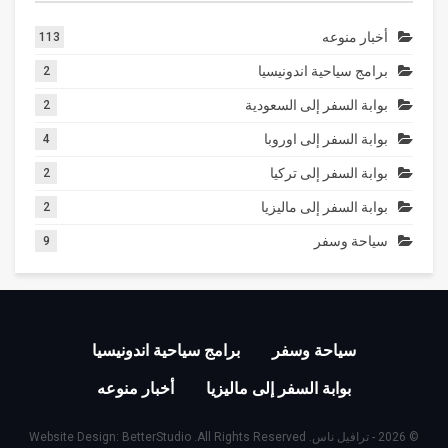
أخبار منوعه
113
برامج سياحية اندونيسيا
2
بوابة السفر إلى السعودية
2
بوابة السفر إلى اوروبا
4
بوابة السفر إلى تركيا
2
بوابة السفر إلى ماليزيا
2
سياحة وسفر
9
سياحة وسفر
برامج سياحية اندونيسيا
بوابة السفر إلى ماليزيا
أخبار منوعه
© 2026 - ترافيل ناس. All Rights Reserved.
BetterStudio
Website Design: