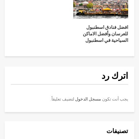
افضل فنادق اسطنبول
للعرسان وأفضل الاماكن
السياحية في اسطنبول
اترك رد
يجب أنت تكون
مسجل الدخول
لتضيف تعليقاً.
تصنيفات