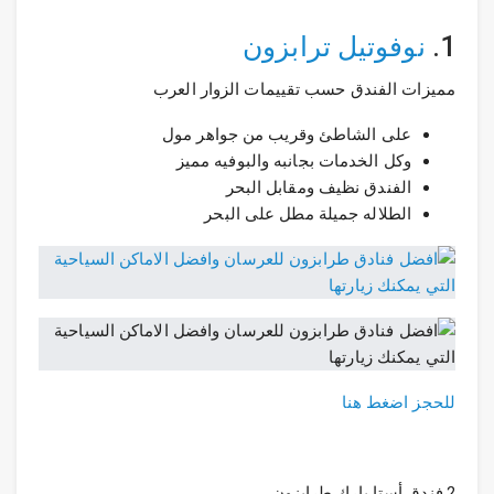
1.
نوفوتيل ترابزون
مميزات الفندق حسب تقييمات الزوار العرب
على الشاطئ وقريب من جواهر مول
وكل الخدمات بجانبه والبوفيه مميز
الفندق نظيف ومقابل البحر
الطلاله جميلة مطل على البحر
للحجز اضغط هنا
2.فندق أستا بارك طرابزون