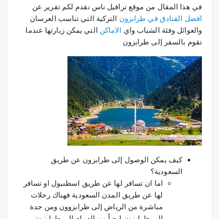
في هذا المقال من موقع ترافيل ناس نقدم لكم تقرير عن
افضل الفنادق في طرابزون
التركية التي تناسب العرسان
والعوائل وفئة الشباب واي
الاماكن
التي يمكن زيارتها عندما
تقوم بالسفر إلى طرابزون
كيف يمكن الوصول إلى طرابزون عن طريق
السعودية؟
اما ان تسافر لها عن طريق اسطنبول او تسافر
لها عن طريق المدن السعودية فهناك رحلات
مباشرة من الرياض إلى طرابزوون ومن جدة
إلى طرابزون ايضاً من الدمام إلى طرابزون