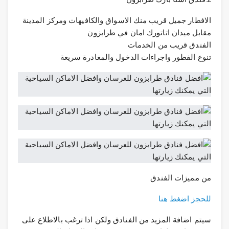
الافطار جميل قريب منك الاسواق والكافيهات ومركز المدينة
مقابل ميدان اتاتورك امان في طرابزون
الفندق قريب من الخدمات
تنوع الفطور واجراءات الدخول والمغادرة سريعة
من مميزات الفندق
للحجز اضغط هنا
سيتم اضافة المزيد من الفنادق ولكن اذا ترغب بالاطلاع على