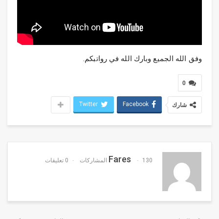
وفق الله الجميع وبارك الله في رواتبكم.
0
Twitter
Facebook
شارك
Fares
130 المشاركات
0 تعليقات