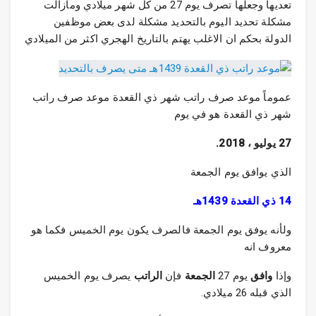
تعديها وجعلها تصرف يوم 27 من كل شهر ميلادي ومازالت
مشكلة تحديد اليوم بالتحديد مشكلة لدى بعض موظفين
الدولة بحكم ان الاغلب يهتم بالتاريخ الهجري اكثر من الميلادي
عموماً موعد صرف راتب شهر ذي القعدة موعد صرف راتب
شهر ذي القعدة هو في يوم
27 يوليو ، 2018.
الذي يوافق يوم الجمعة
14 ذي القعدة 1439هـ
ولأنه يوفق يوم الجمعة فالصرف يكون يوم الخميس فكما هو
معروف انه
وإذا
وافق
يوم 27
الجمعة
فإن
الراتب
يصرف يوم الخميس
الذي قبله 26 ميلادي.