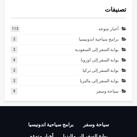
تصنيفات
أخبار منوعه
113
برامج سياحية اندونيسيا
2
بوابة السفر إلى السعودية
2
بوابة السفر إلى اوروبا
4
بوابة السفر إلى تركيا
2
بوابة السفر إلى ماليزيا
2
سياحة وسفر
9
سياحة وسفر
برامج سياحية اندونيسيا
بوابة السفر إلى ماليزيا
أخبار منوعه