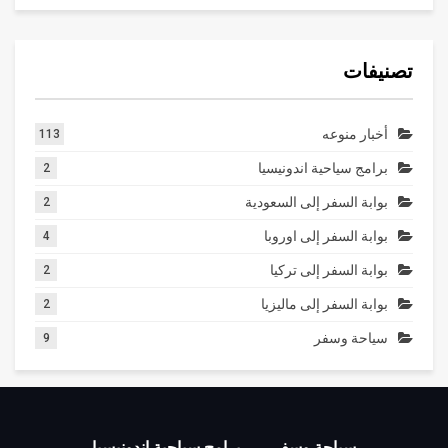
تصنيفات
أخبار منوعه
113
برامج سياحية اندونيسيا
2
بوابة السفر إلى السعودية
2
بوابة السفر إلى اوروبا
4
بوابة السفر إلى تركيا
2
بوابة السفر إلى ماليزيا
2
سياحة وسفر
9
سياحة وسفر
برامج سياحية اندونيسيا