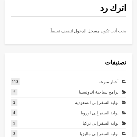
اترك رد
يجب أنت تكون
مسجل الدخول
لتضيف تعليقاً.
تصنيفات
أخبار منوعه
113
برامج سياحية اندونيسيا
2
بوابة السفر إلى السعودية
2
بوابة السفر إلى اوروبا
4
بوابة السفر إلى تركيا
2
بوابة السفر إلى ماليزيا
2