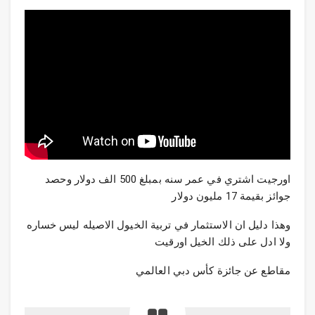
اورجيت اشتري في عمر سنه بمبلغ 500 الف دولار وحصد
جوائز بقيمة 17 مليون دولار
وهذا دليل ان الاستثمار في تربية الخيول الاصيله ليس خساره
ولا ادل على ذلك الخيل اورقيت
مقاطع عن جائزة كأس دبي العالمي