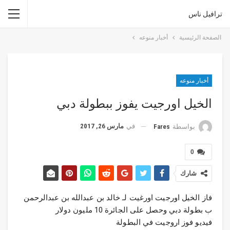
ترافيل ناس
الصفحة الرئيسية
أخبار منوعه
أخبار منوعه
الخيل اورجيت يفوز ببطولة دبي
في
مارس 26, 2017
بواسطة
Fares
0
شارك
فاز الخيل اورجيت اورغيت لـ خالد بن عبدالله بن عبدالرحمن
ب بطولة دبي وحصل على الجائرة 10 مليون دولار
فيديو فوز اروجيت في البطولة