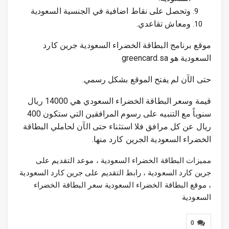
وتحصل على نقاط اضافية في الجنسية السعودية
ومعاش تقاعدي.
موقع برنامج البطاقة الخضراء السعودية جرين كارد
السعودية هو greencard.sa
حتى الآن لم يفتح الموقع بشكل رسمي.
قيمة وسعر البطاقة الخضراء السعودي هي 14000 ريال
سنوياً مع التنبيه على رسوم المرافقين التي ستكون 400
ريال عن كل مرافق فلا استثناء حتى الآن لحاملي البطاقة
الخضراء السعودية الجرين كارد منها.
مميزات البطاقة الخضراء السعودية ، موعد التقديم على
جرين كارد السعودية ، رابط التقديم على جرين كارد السعودية
، موقع البطاقة الخضراء السعودية سعر البطاقة الخضراء
السعودية
0