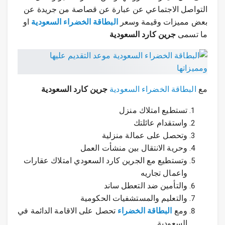
التواصل الاجتماعي عن عبارة عن قصاصة من جريدة عن
بعض مميزات وقيمة وسعر
البطاقة الخضراء السعودية
او
ما تسمى
جرين كارد السعودية
مع
البطاقة الخضراء السعودية
جرين كارد السعودية
تستطيع امتلاك منزل
واستقدام عائلتك
وتحصل على عمالة منزلية
وحرية الانتقال بين منشأت العمل
وتستطيع مع الجرين كارد السعودي امتلاك عقارات
واعمال تجاريه
والتأمين ضد التعطل ساند
والتعليم والمستشفيات الحكومية
ومع
البطاقة الخضراء
تحصل على الاقامة الدائمة في
السعودية.